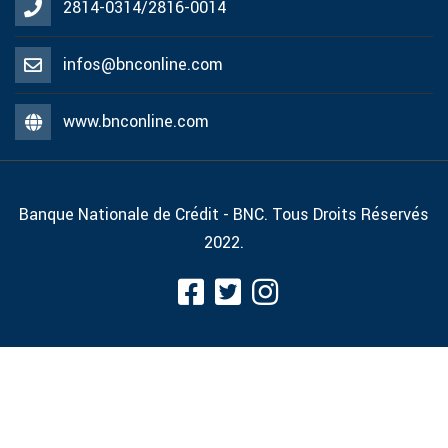
2814-0314/2816-0014
infos@bnconline.com
www.bnconline.com
Banque Nationale de Crédit - BNC. Tous Droits Réservés
2022.