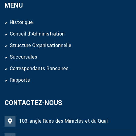
MENU
Historique
Conseil d’Administration
Structure Organisationnelle
Succursales
Correspondants Bancaires
Rapports
CONTACTEZ-NOUS
103, angle Rues des Miracles et du Quai