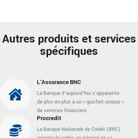
Autres produits et services
spécifiques
L'Assurance BNC
La Banque d'aujourd'hui s'apparente
de plus en plus à un « guichet unique »
de services financiers
Procredit
La Banque Nationale de Crédit (BNC)
informe le public en général et sa