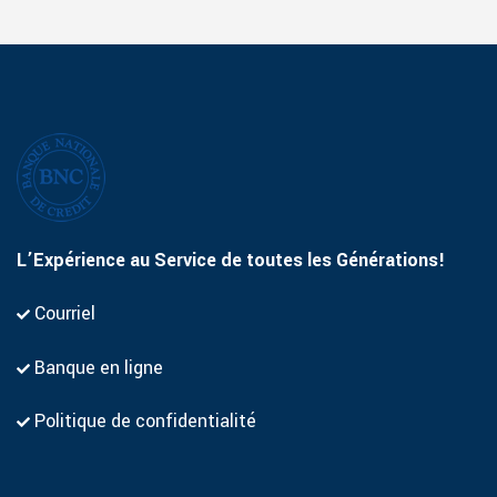
L’Expérience au Service de toutes les Générations!
Courriel
Banque en ligne
Politique de confidentialité