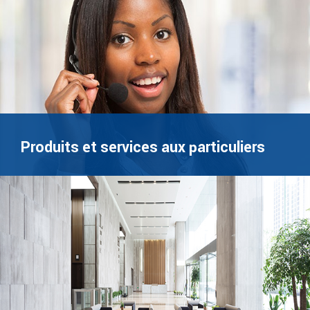
Produits et services aux particuliers