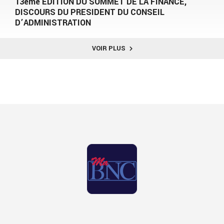
13ème EDITION DU SOMMET DE LA FINANCE,
DISCOURS DU PRESIDENT DU CONSEIL
D’ADMINISTRATION
VOIR PLUS