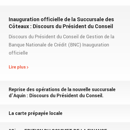
Inauguration officielle de la Succursale des
Côteaux : Discours du Président du Conseil
Discours du Président du Conseil de Gestion de la
Banque Nationale de Crédit (BNC) Inauguration
officielle
Lire plus
Reprise des opérations de la nouvelle succursale
d’Aquin : Discours du Président du Conseil.
La carte prépayée locale