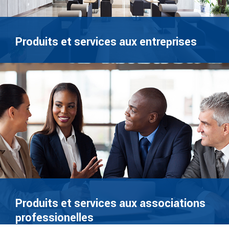
Produits et services aux entreprises
Produits et services aux associations
professionelles