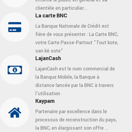
clientèle en particulier...
La carte BNC
La Banque Nationale de Crédit est
fière de vous présenter : La Carte BNC,
votre Carte Passe-Partout "Tout kote,
san kè sote"
LajanCash
LajanCash est le nom commercial de
la Banque Mobile, la Banque à
distance lancée par la BNC à travers
l'utilisation
Kaypam
Partenaire par excellence dans le
processus de reconstruction du pays,
la BNC, en élargissant son offre ...