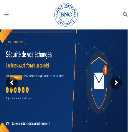
Lire plus...