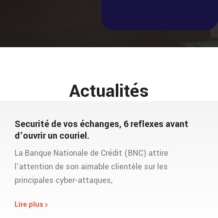
Actualités
Securité de vos échanges, 6 reflexes avant
d’ouvrir un couriel.
La Banque Nationale de Crédit (BNC) attire
l’attention de son aimable clientèle sur les
principales cyber-attaques,
Lire plus