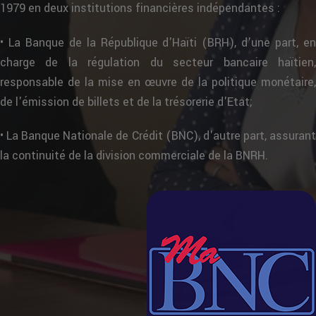
1979 en deux institutions financières indépendantes :
• La Banque de la République d'Haïti (BRH), d'une part, en
charge de la régulation du secteur bancaire haïtien,
responsable de la mise en œuvre de la politique monétaire,
de l'émission de billets et de la trésorerie d'Etat;
• La Banque Nationale de Crédit (BNC), d'autre part, assurant
la continuité de la division commerciale de la BNRH.