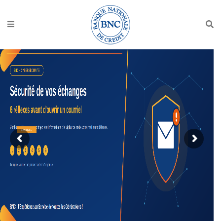
Lire plus...