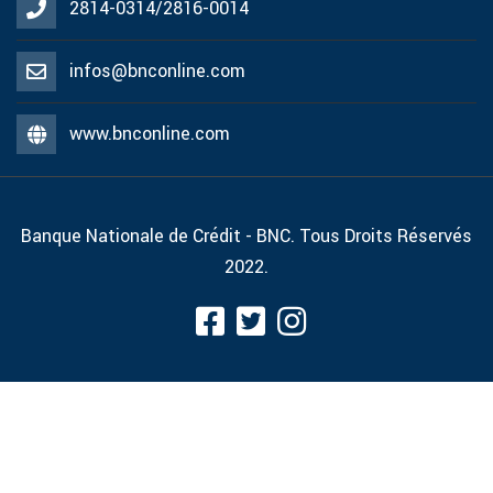
2814-0314/2816-0014
infos@bnconline.com
www.bnconline.com
Banque Nationale de Crédit - BNC. Tous Droits Réservés
2022.