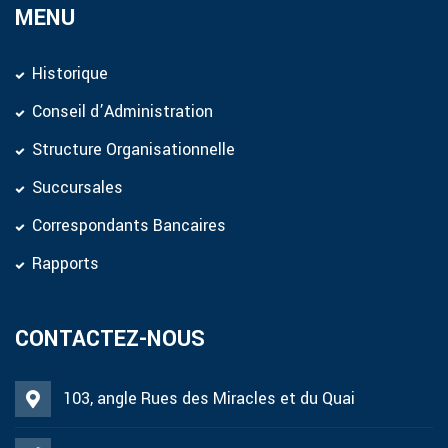
MENU
Historique
Conseil d’Administration
Structure Organisationnelle
Succursales
Correspondants Bancaires
Rapports
CONTACTEZ-NOUS
103, angle Rues des Miracles et du Quai