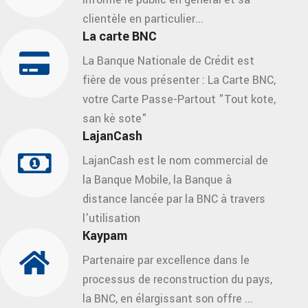
clientèle en particulier...
La carte BNC
La Banque Nationale de Crédit est
fière de vous présenter : La Carte BNC,
votre Carte Passe-Partout "Tout kote,
san kè sote"
LajanCash
LajanCash est le nom commercial de
la Banque Mobile, la Banque à
distance lancée par la BNC à travers
l'utilisation
Kaypam
Partenaire par excellence dans le
processus de reconstruction du pays,
la BNC, en élargissant son offre ...