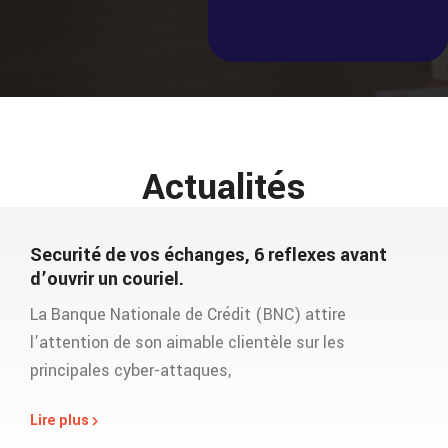
Actualités
Securité de vos échanges, 6 reflexes avant
d’ouvrir un couriel.
La Banque Nationale de Crédit (BNC) attire
l’attention de son aimable clientèle sur les
principales cyber-attaques,
Lire plus