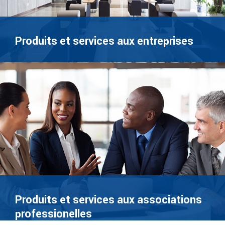
Produits et services aux entreprises
Produits et services aux associations
professionelles