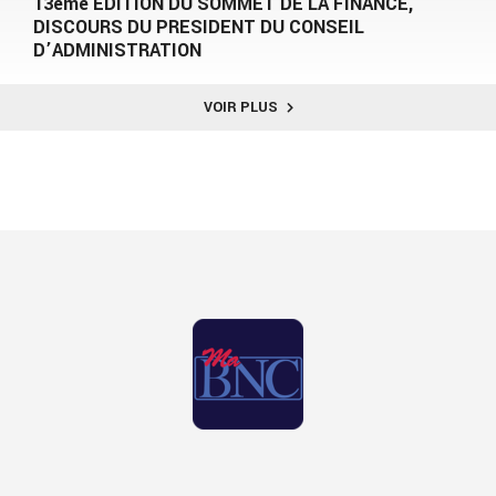
13ème EDITION DU SOMMET DE LA FINANCE,
DISCOURS DU PRESIDENT DU CONSEIL
D’ADMINISTRATION
VOIR PLUS