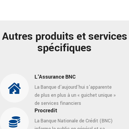
Autres produits et services
spécifiques
L'Assurance BNC
La Banque d'aujourd'hui s'apparente
de plus en plus à un « guichet unique »
de services financiers
Procredit
La Banque Nationale de Crédit (BNC)
informe le public en général et sa