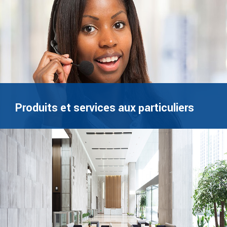
Produits et services aux particuliers