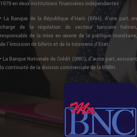
1979 en deux institutions financières indépendantes :
• La Banque de la République d'Haïti (BRH), d'une part, en
charge de la régulation du secteur bancaire haïtien,
responsable de la mise en œuvre de la politique monétaire,
de l'émission de billets et de la trésorerie d'Etat;
• La Banque Nationale de Crédit (BNC), d'autre part, assurant
la continuité de la division commerciale de la BNRH.