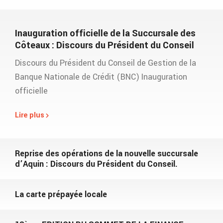
Inauguration officielle de la Succursale des
Côteaux : Discours du Président du Conseil
Discours du Président du Conseil de Gestion de la
Banque Nationale de Crédit (BNC) Inauguration
officielle
Lire plus
Reprise des opérations de la nouvelle succursale
d’Aquin : Discours du Président du Conseil.
La carte prépayée locale