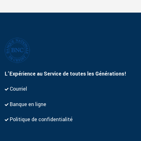
L’Expérience au Service de toutes les Générations!
Courriel
Banque en ligne
Politique de confidentialité