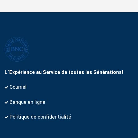
L’Expérience au Service de toutes les Générations!
Courriel
Banque en ligne
Politique de confidentialité