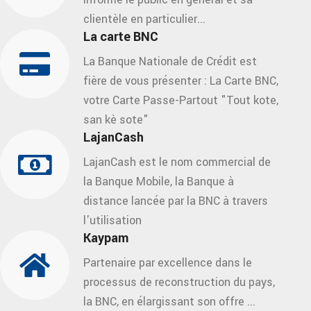
clientèle en particulier...
La carte BNC
La Banque Nationale de Crédit est
fière de vous présenter : La Carte BNC,
votre Carte Passe-Partout "Tout kote,
san kè sote"
LajanCash
LajanCash est le nom commercial de
la Banque Mobile, la Banque à
distance lancée par la BNC à travers
l'utilisation
Kaypam
Partenaire par excellence dans le
processus de reconstruction du pays,
la BNC, en élargissant son offre ...