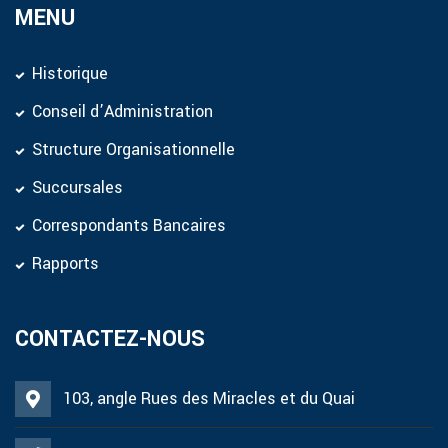
MENU
Historique
Conseil d’Administration
Structure Organisationnelle
Succursales
Correspondants Bancaires
Rapports
CONTACTEZ-NOUS
103, angle Rues des Miracles et du Quai