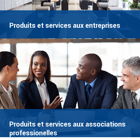
Produits et services aux entreprises
Produits et services aux associations
professionelles