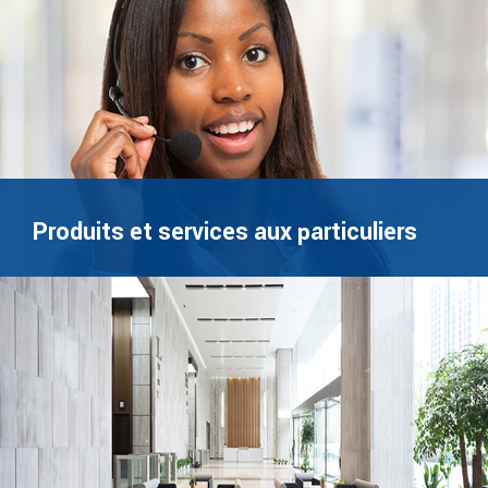
Produits et services aux particuliers