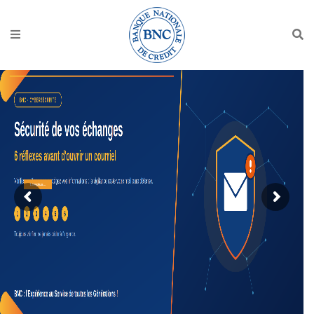
Lire plus...