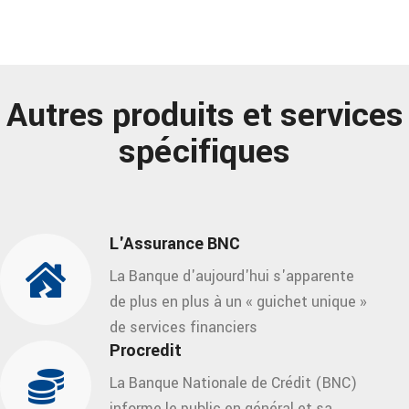
Autres produits et services
spécifiques
L'Assurance BNC
La Banque d'aujourd'hui s'apparente
de plus en plus à un « guichet unique »
de services financiers
Procredit
La Banque Nationale de Crédit (BNC)
informe le public en général et sa