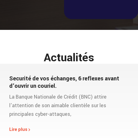
Actualités
Securité de vos échanges, 6 reflexes avant
d’ouvrir un couriel.
La Banque Nationale de Crédit (BNC) attire
l’attention de son aimable clientèle sur les
principales cyber-attaques,
Lire plus