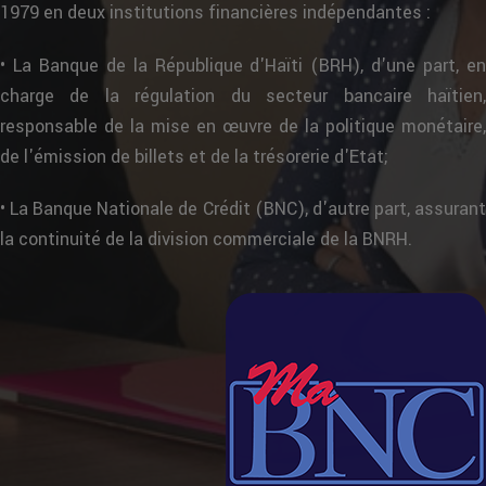
1979 en deux institutions financières indépendantes :
• La Banque de la République d'Haïti (BRH), d'une part, en
charge de la régulation du secteur bancaire haïtien,
responsable de la mise en œuvre de la politique monétaire,
de l'émission de billets et de la trésorerie d'Etat;
• La Banque Nationale de Crédit (BNC), d'autre part, assurant
la continuité de la division commerciale de la BNRH.