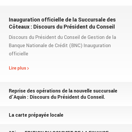
Inauguration officielle de la Succursale des
Côteaux : Discours du Président du Conseil
Discours du Président du Conseil de Gestion de la
Banque Nationale de Crédit (BNC) Inauguration
officielle
Lire plus
Reprise des opérations de la nouvelle succursale
d’Aquin : Discours du Président du Conseil.
La carte prépayée locale