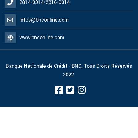
2814-0314/2816-0014
infos@bnconline.com
www.bnconline.com
Banque Nationale de Crédit - BNC. Tous Droits Réservés
2022.