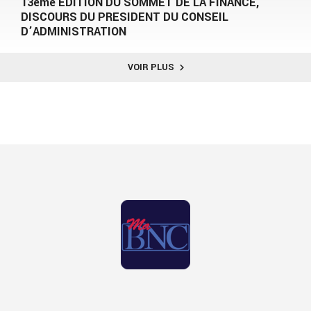
13ème EDITION DU SOMMET DE LA FINANCE,
DISCOURS DU PRESIDENT DU CONSEIL
D’ADMINISTRATION
VOIR PLUS