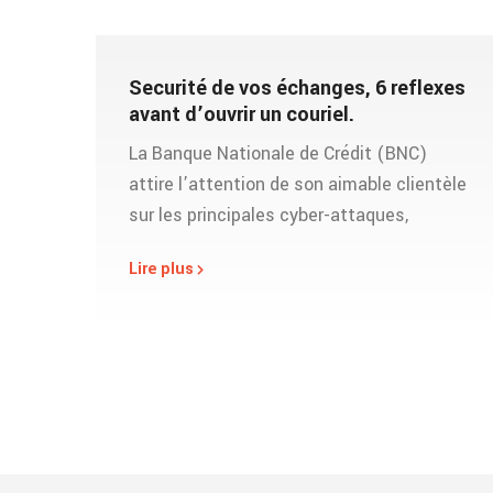
Securité de vos échanges, 6 reflexes
avant d’ouvrir un couriel.
La Banque Nationale de Crédit (BNC)
attire l’attention de son aimable clientèle
sur les principales cyber-attaques,
Lire plus