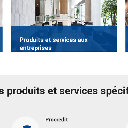
Produits et services aux
entreprises
s produits et services spéci
Procredit