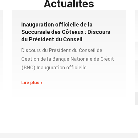
Actualités
Inauguration officielle de la
Succursale des Côteaux : Discours
du Président du Conseil
Discours du Président du Conseil de
Gestion de la Banque Nationale de Crédit
(BNC) Inauguration officielle
Lire plus