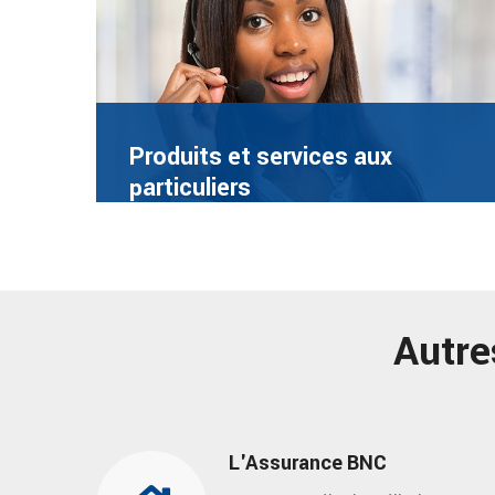
Produits et services aux
particuliers
Autre
L'Assurance BNC