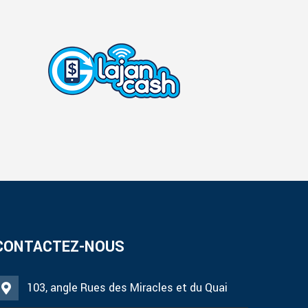
CONTACTEZ-NOUS
103, angle Rues des Miracles et du Quai