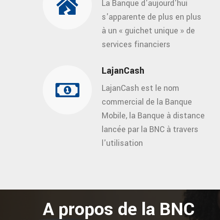
La Banque d'aujourd'hui
s'apparente de plus en plus
à un « guichet unique » de
services financiers
LajanCash
LajanCash est le nom
commercial de la Banque
Mobile, la Banque à distance
lancée par la BNC à travers
l'utilisation
A propos de la BNC