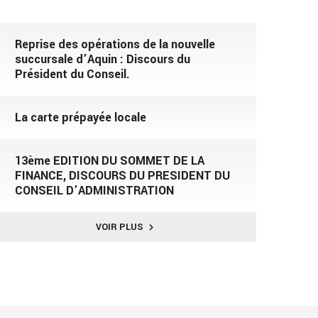
Reprise des opérations de la nouvelle
succursale d’Aquin : Discours du
Président du Conseil.
La carte prépayée locale
13ème EDITION DU SOMMET DE LA
FINANCE, DISCOURS DU PRESIDENT DU
CONSEIL D’ADMINISTRATION
VOIR PLUS