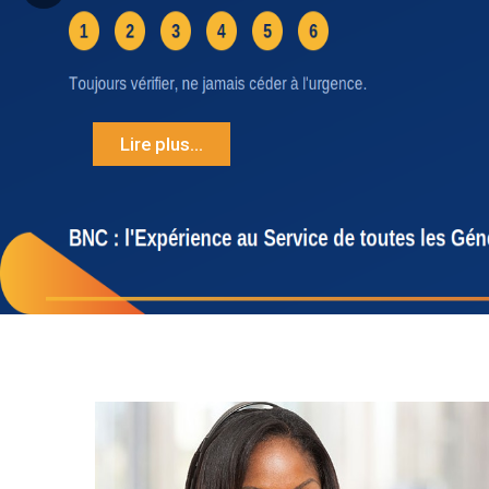
Lire plus...