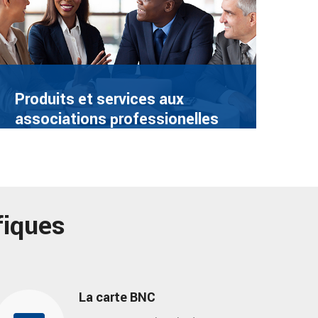
Produits et services aux
associations professionelles
fiques
La carte BNC