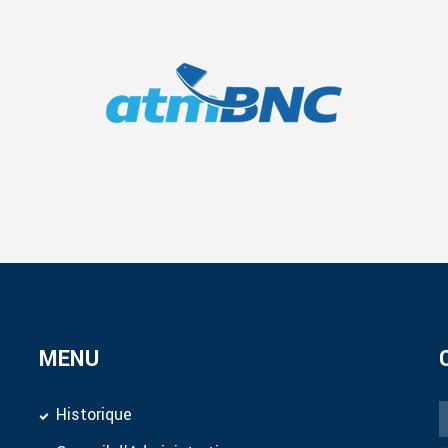
MENU
Historique