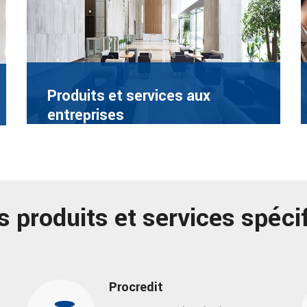
Produits et services aux
entreprises
s produits et services spéci
Procredit