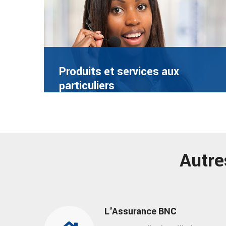
Produits et services aux
particuliers
Autre
L'Assurance BNC