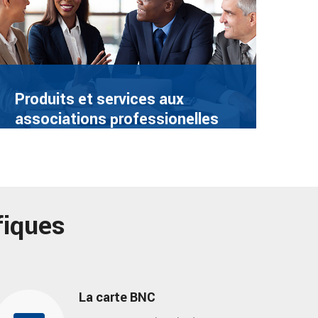
Produits et services aux
associations professionelles
fiques
La carte BNC