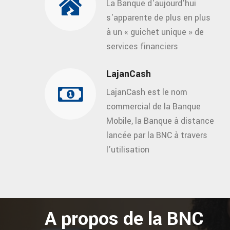
La Banque d'aujourd'hui
s'apparente de plus en plus
à un « guichet unique » de
services financiers
LajanCash
LajanCash est le nom
commercial de la Banque
Mobile, la Banque à distance
lancée par la BNC à travers
l'utilisation
A propos de la BNC