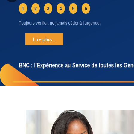
Lire plus...