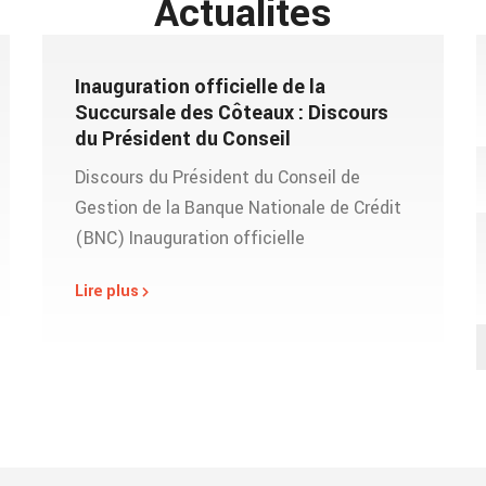
Actualités
Inauguration officielle de la
Succursale des Côteaux : Discours
du Président du Conseil
Discours du Président du Conseil de
Gestion de la Banque Nationale de Crédit
(BNC) Inauguration officielle
Lire plus