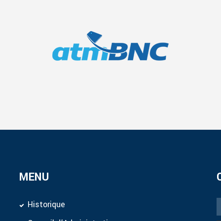
MENU
Historique