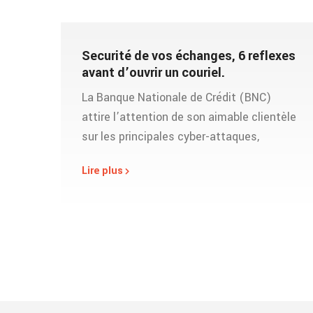
Securité de vos échanges, 6 reflexes
avant d’ouvrir un couriel.
La Banque Nationale de Crédit (BNC)
attire l’attention de son aimable clientèle
sur les principales cyber-attaques,
Lire plus