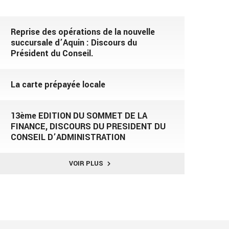
Reprise des opérations de la nouvelle
succursale d’Aquin : Discours du
Président du Conseil.
La carte prépayée locale
13ème EDITION DU SOMMET DE LA
FINANCE, DISCOURS DU PRESIDENT DU
CONSEIL D’ADMINISTRATION
VOIR PLUS