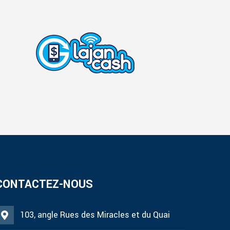
CONTACTEZ-NOUS
103, angle Rues des Miracles et du Quai