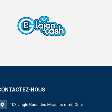
CONTACTEZ-NOUS
103, angle Rues des Miracles et du Quai