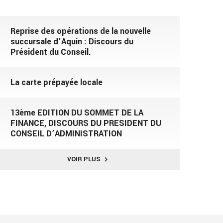
Reprise des opérations de la nouvelle
succursale d’Aquin : Discours du
Président du Conseil.
La carte prépayée locale
13ème EDITION DU SOMMET DE LA
FINANCE, DISCOURS DU PRESIDENT DU
CONSEIL D’ADMINISTRATION
VOIR PLUS