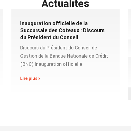
Actualités
Inauguration officielle de la
Succursale des Côteaux : Discours
du Président du Conseil
Discours du Président du Conseil de
Gestion de la Banque Nationale de Crédit
(BNC) Inauguration officielle
Lire plus