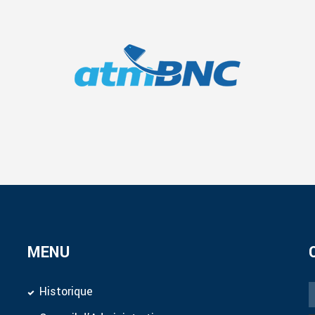
MENU
Historique