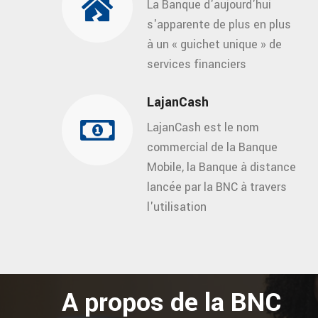
La Banque d'aujourd'hui
s'apparente de plus en plus
à un « guichet unique » de
services financiers
LajanCash
LajanCash est le nom
commercial de la Banque
Mobile, la Banque à distance
lancée par la BNC à travers
l'utilisation
A propos de la BNC