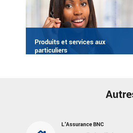
Produits et services aux
particuliers
Autre
L'Assurance BNC