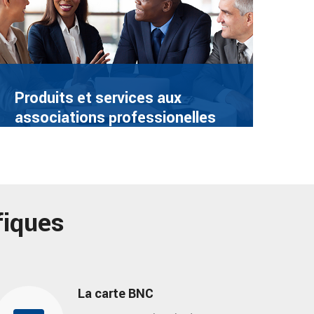
Produits et services aux
associations professionelles
fiques
La carte BNC