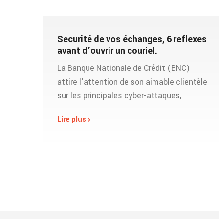
Securité de vos échanges, 6 reflexes
avant d’ouvrir un couriel.
La Banque Nationale de Crédit (BNC)
attire l’attention de son aimable clientèle
sur les principales cyber-attaques,
Lire plus