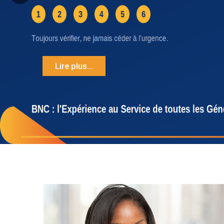
Lire plus...