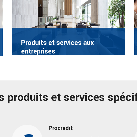
Produits et services aux
entreprises
s produits et services spéci
Procredit