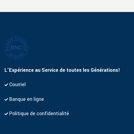
L’Expérience au Service de toutes les Générations!
Courriel
Banque en ligne
Politique de confidentialité