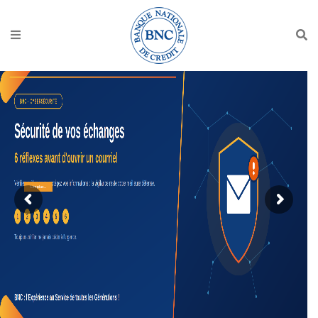
Lire plus...