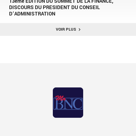
13ème EDITION DU SOMMET DE LA FINANCE,
DISCOURS DU PRESIDENT DU CONSEIL
D’ADMINISTRATION
VOIR PLUS