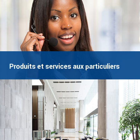
Produits et services aux particuliers