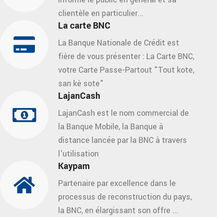
clientèle en particulier...
La carte BNC
La Banque Nationale de Crédit est
fière de vous présenter : La Carte BNC,
votre Carte Passe-Partout "Tout kote,
san kè sote"
LajanCash
LajanCash est le nom commercial de
la Banque Mobile, la Banque à
distance lancée par la BNC à travers
l'utilisation
Kaypam
Partenaire par excellence dans le
processus de reconstruction du pays,
la BNC, en élargissant son offre ...