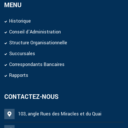
MENU
Historique
Conseil d’Administration
Structure Organisationnelle
Succursales
Correspondants Bancaires
Rapports
CONTACTEZ-NOUS
103, angle Rues des Miracles et du Quai