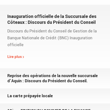
Inauguration officielle de la Succursale des
Côteaux : Discours du Président du Conseil
Discours du Président du Conseil de Gestion de la
Banque Nationale de Crédit (BNC) Inauguration
officielle
Lire plus
Reprise des opérations de la nouvelle succursale
d’Aquin : Discours du Président du Conseil.
La carte prépayée locale