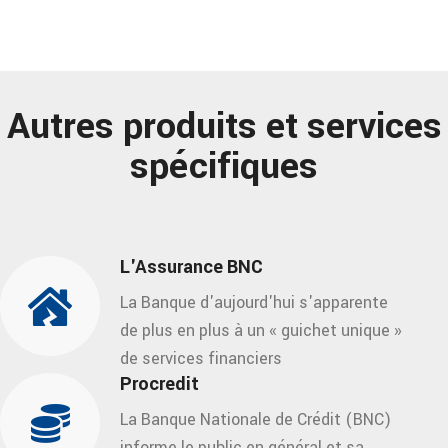
Autres produits et services
spécifiques
L'Assurance BNC
La Banque d'aujourd'hui s'apparente
de plus en plus à un « guichet unique »
de services financiers
Procredit
La Banque Nationale de Crédit (BNC)
informe le public en général et sa