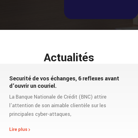
Actualités
Securité de vos échanges, 6 reflexes avant
d’ouvrir un couriel.
La Banque Nationale de Crédit (BNC) attire
l’attention de son aimable clientèle sur les
principales cyber-attaques,
Lire plus