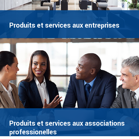
Produits et services aux entreprises
Produits et services aux associations
professionelles