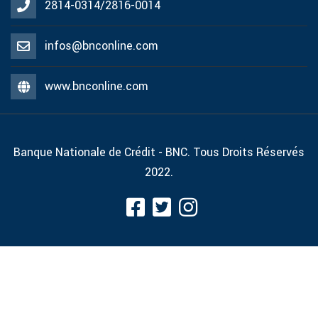
2814-0314/2816-0014
infos@bnconline.com
www.bnconline.com
Banque Nationale de Crédit - BNC. Tous Droits Réservés
2022.