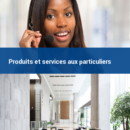
Produits et services aux particuliers