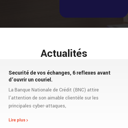
Actualités
Securité de vos échanges, 6 reflexes avant
d’ouvrir un couriel.
La Banque Nationale de Crédit (BNC) attire
l’attention de son aimable clientèle sur les
principales cyber-attaques,
Lire plus