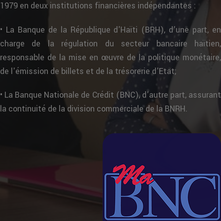
1979 en deux institutions financières indépendantes :
• La Banque de la République d'Haïti (BRH), d'une part, en
charge de la régulation du secteur bancaire haïtien,
responsable de la mise en œuvre de la politique monétaire,
de l'émission de billets et de la trésorerie d'Etat;
• La Banque Nationale de Crédit (BNC), d'autre part, assurant
la continuité de la division commerciale de la BNRH.