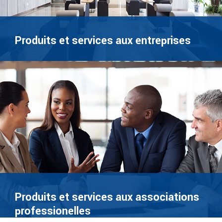
Produits et services aux entreprises
Produits et services aux associations
professionelles