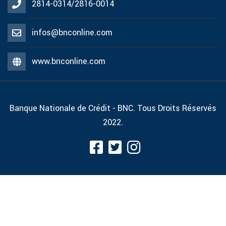
2814-0314/2816-0014
infos@bnconline.com
www.bnconline.com
Banque Nationale de Crédit - BNC. Tous Droits Réservés
2022.