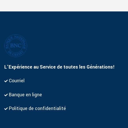
L’Expérience au Service de toutes les Générations!
Courriel
Banque en ligne
Politique de confidentialité