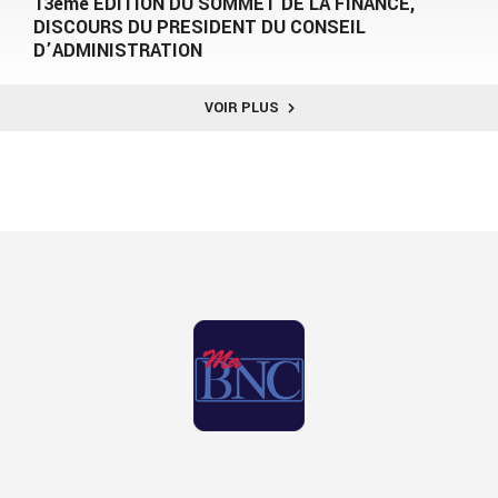
13ème EDITION DU SOMMET DE LA FINANCE,
DISCOURS DU PRESIDENT DU CONSEIL
D’ADMINISTRATION
VOIR PLUS