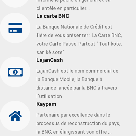
clientèle en particulier...
La carte BNC
La Banque Nationale de Crédit est
fière de vous présenter : La Carte BNC,
votre Carte Passe-Partout "Tout kote,
san kè sote"
LajanCash
LajanCash est le nom commercial de
la Banque Mobile, la Banque à
distance lancée par la BNC à travers
l'utilisation
Kaypam
Partenaire par excellence dans le
processus de reconstruction du pays,
la BNC, en élargissant son offre ...