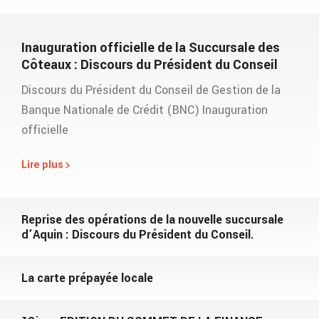
Inauguration officielle de la Succursale des
Côteaux : Discours du Président du Conseil
Discours du Président du Conseil de Gestion de la
Banque Nationale de Crédit (BNC) Inauguration
officielle
Lire plus
Reprise des opérations de la nouvelle succursale
d’Aquin : Discours du Président du Conseil.
La carte prépayée locale