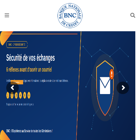
Lire plus...