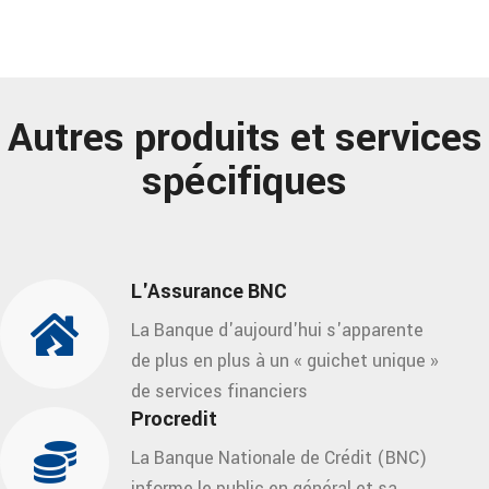
Autres produits et services
spécifiques
L'Assurance BNC
La Banque d'aujourd'hui s'apparente
de plus en plus à un « guichet unique »
de services financiers
Procredit
La Banque Nationale de Crédit (BNC)
informe le public en général et sa