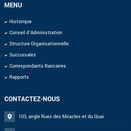
MENU
Historique
Conseil d’Administration
Structure Organisationnelle
Succursales
Correspondants Bancaires
Rapports
CONTACTEZ-NOUS
103, angle Rues des Miracles et du Quai