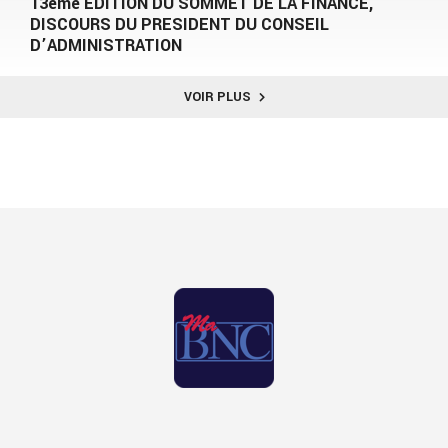
13ème EDITION DU SOMMET DE LA FINANCE,
DISCOURS DU PRESIDENT DU CONSEIL
D’ADMINISTRATION
VOIR PLUS