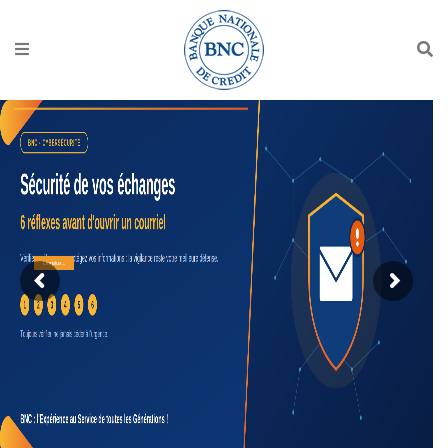
Lire plus...