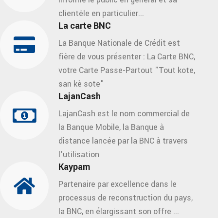
clientèle en particulier...
La carte BNC
La Banque Nationale de Crédit est
fière de vous présenter : La Carte BNC,
votre Carte Passe-Partout "Tout kote,
san kè sote"
LajanCash
LajanCash est le nom commercial de
la Banque Mobile, la Banque à
distance lancée par la BNC à travers
l'utilisation
Kaypam
Partenaire par excellence dans le
processus de reconstruction du pays,
la BNC, en élargissant son offre ...