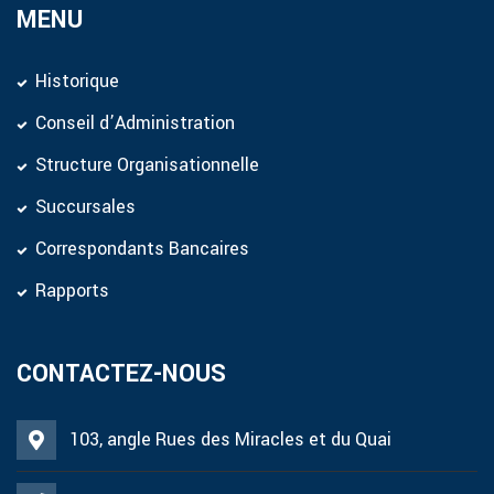
MENU
Historique
Conseil d’Administration
Structure Organisationnelle
Succursales
Correspondants Bancaires
Rapports
CONTACTEZ-NOUS
103, angle Rues des Miracles et du Quai