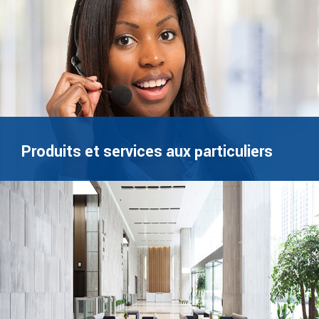
Produits et services aux particuliers