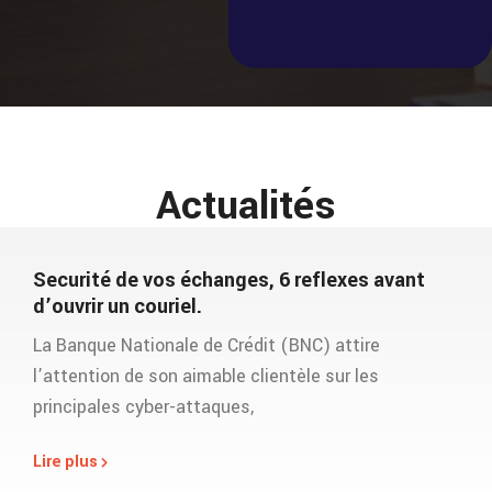
Actualités
Securité de vos échanges, 6 reflexes avant
d’ouvrir un couriel.
La Banque Nationale de Crédit (BNC) attire
l’attention de son aimable clientèle sur les
principales cyber-attaques,
Lire plus