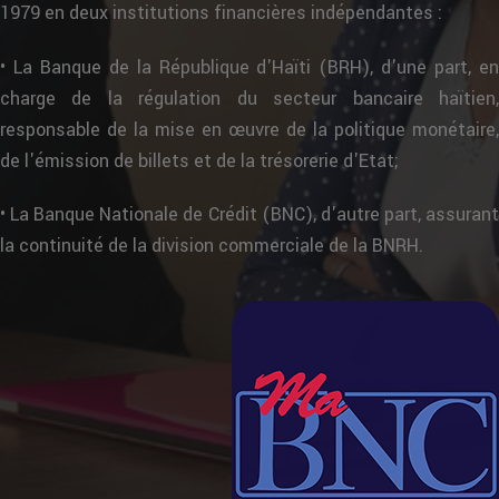
1979 en deux institutions financières indépendantes :
• La Banque de la République d'Haïti (BRH), d'une part, en
charge de la régulation du secteur bancaire haïtien,
responsable de la mise en œuvre de la politique monétaire,
de l'émission de billets et de la trésorerie d'Etat;
• La Banque Nationale de Crédit (BNC), d'autre part, assurant
la continuité de la division commerciale de la BNRH.