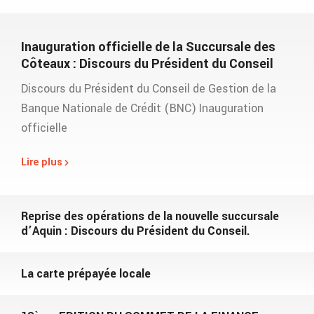
Inauguration officielle de la Succursale des
Côteaux : Discours du Président du Conseil
Discours du Président du Conseil de Gestion de la
Banque Nationale de Crédit (BNC) Inauguration
officielle
Lire plus
Reprise des opérations de la nouvelle succursale
d’Aquin : Discours du Président du Conseil.
La carte prépayée locale