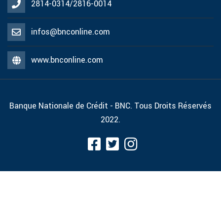
2814-0314/2816-0014
infos@bnconline.com
www.bnconline.com
Banque Nationale de Crédit - BNC. Tous Droits Réservés
2022.