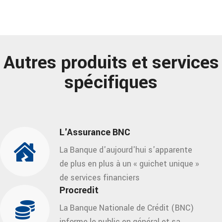
Autres produits et services
spécifiques
L'Assurance BNC
La Banque d'aujourd'hui s'apparente
de plus en plus à un « guichet unique »
de services financiers
Procredit
La Banque Nationale de Crédit (BNC)
informe le public en général et sa