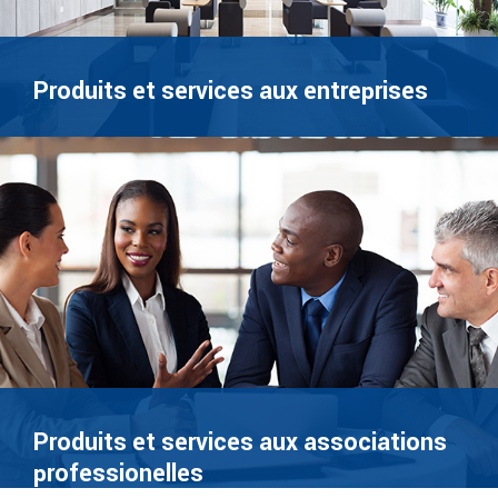
Produits et services aux entreprises
Produits et services aux associations
professionelles