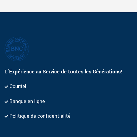
L’Expérience au Service de toutes les Générations!
Courriel
Banque en ligne
Politique de confidentialité