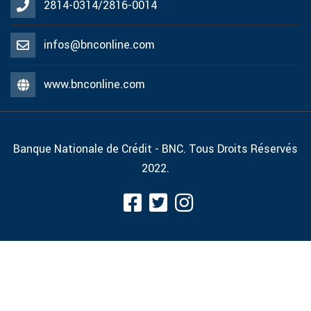
2814-0314/2816-0014
infos@bnconline.com
www.bnconline.com
Banque Nationale de Crédit - BNC. Tous Droits Réservés
2022.