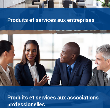
Produits et services aux entreprises
Produits et services aux associations
professionelles