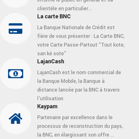
clientèle en particulier...
La carte BNC
La Banque Nationale de Crédit est
fière de vous présenter : La Carte BNC,
votre Carte Passe-Partout "Tout kote,
san kè sote"
LajanCash
LajanCash est le nom commercial de
la Banque Mobile, la Banque à
distance lancée par la BNC à travers
l'utilisation
Kaypam
Partenaire par excellence dans le
processus de reconstruction du pays,
la BNC, en élargissant son offre ...