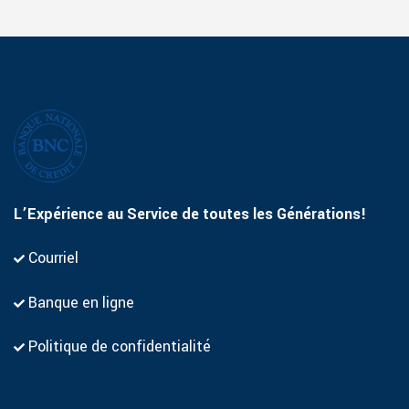
L’Expérience au Service de toutes les Générations!
Courriel
Banque en ligne
Politique de confidentialité