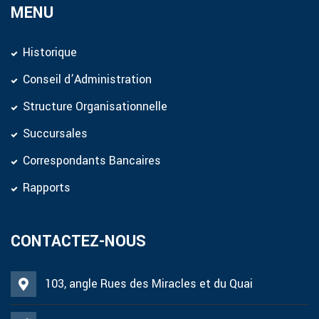
MENU
Historique
Conseil d’Administration
Structure Organisationnelle
Succursales
Correspondants Bancaires
Rapports
CONTACTEZ-NOUS
103, angle Rues des Miracles et du Quai