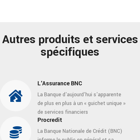
Autres produits et services
spécifiques
L'Assurance BNC
La Banque d'aujourd'hui s'apparente
de plus en plus à un « guichet unique »
de services financiers
Procredit
La Banque Nationale de Crédit (BNC)
informe le public en général et sa