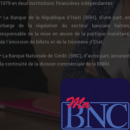
1979 en deux institutions financières indépendantes :
• La Banque de la République d'Haïti (BRH), d'une part, en
charge de la régulation du secteur bancaire haïtien,
responsable de la mise en œuvre de la politique monétaire,
de l'émission de billets et de la trésorerie d'Etat;
• La Banque Nationale de Crédit (BNC), d'autre part, assurant
la continuité de la division commerciale de la BNRH.