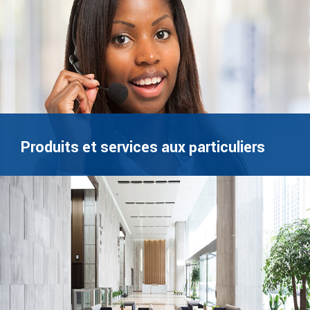
Produits et services aux particuliers