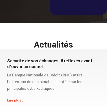
Actualités
Securité de vos échanges, 6 reflexes avant
d’ouvrir un couriel.
La Banque Nationale de Crédit (BNC) attire
l’attention de son aimable clientèle sur les
principales cyber-attaques,
Lire plus