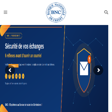
Lire plus...