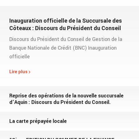
Inauguration officielle de la Succursale des
Côteaux : Discours du Président du Conseil
Discours du Président du Conseil de Gestion de la
Banque Nationale de Crédit (BNC) Inauguration
officielle
Lire plus
Reprise des opérations de la nouvelle succursale
d’Aquin : Discours du Président du Conseil.
La carte prépayée locale