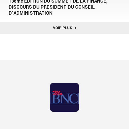
13ème EDITION DU SOMMET DE LA FINANCE,
DISCOURS DU PRESIDENT DU CONSEIL
D’ADMINISTRATION
VOIR PLUS