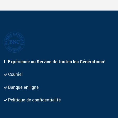
L’Expérience au Service de toutes les Générations!
Courriel
Banque en ligne
Politique de confidentialité