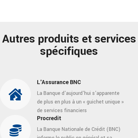
Autres produits et services
spécifiques
L'Assurance BNC
La Banque d'aujourd'hui s'apparente
de plus en plus à un « guichet unique »
de services financiers
Procredit
La Banque Nationale de Crédit (BNC)
informe le public en général et sa