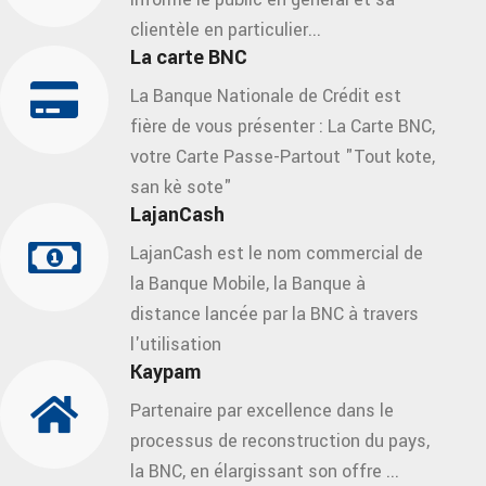
clientèle en particulier...
La carte BNC
La Banque Nationale de Crédit est
fière de vous présenter : La Carte BNC,
votre Carte Passe-Partout "Tout kote,
san kè sote"
LajanCash
LajanCash est le nom commercial de
la Banque Mobile, la Banque à
distance lancée par la BNC à travers
l'utilisation
Kaypam
Partenaire par excellence dans le
processus de reconstruction du pays,
la BNC, en élargissant son offre ...