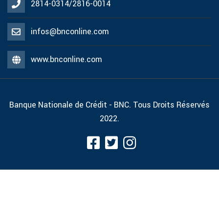
2814-0314/2816-0014
infos@bnconline.com
www.bnconline.com
Banque Nationale de Crédit - BNC. Tous Droits Réservés
2022.