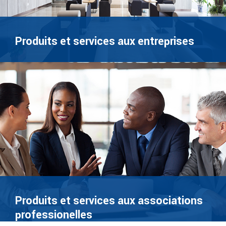
Produits et services aux entreprises
Produits et services aux associations
professionelles