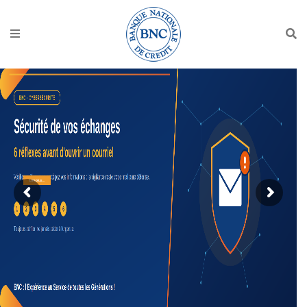
Lire plus...