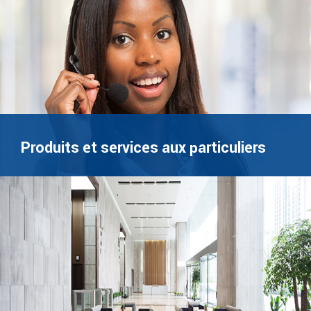
Produits et services aux particuliers