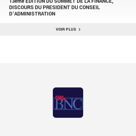
13ème EDITION DU SOMMET DE LA FINANCE,
DISCOURS DU PRESIDENT DU CONSEIL
D’ADMINISTRATION
VOIR PLUS