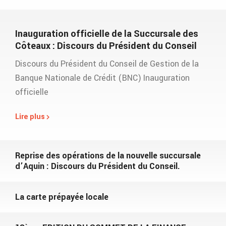
Inauguration officielle de la Succursale des
Côteaux : Discours du Président du Conseil
Discours du Président du Conseil de Gestion de la
Banque Nationale de Crédit (BNC) Inauguration
officielle
Lire plus
Reprise des opérations de la nouvelle succursale
d’Aquin : Discours du Président du Conseil.
La carte prépayée locale