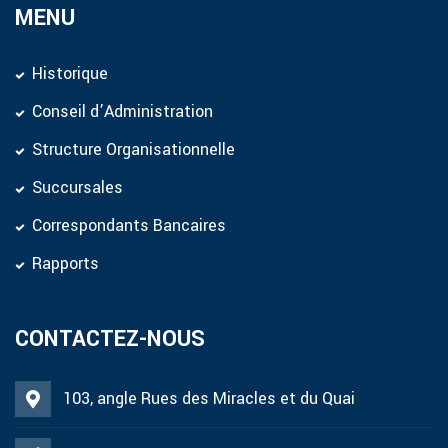
MENU
Historique
Conseil d’Administration
Structure Organisationnelle
Succursales
Correspondants Bancaires
Rapports
CONTACTEZ-NOUS
103, angle Rues des Miracles et du Quai