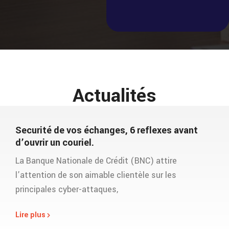
Actualités
Securité de vos échanges, 6 reflexes avant
d’ouvrir un couriel.
La Banque Nationale de Crédit (BNC) attire
l’attention de son aimable clientèle sur les
principales cyber-attaques,
Lire plus