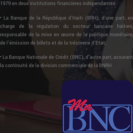
1979 en deux institutions financières indépendantes :
• La Banque de la République d'Haïti (BRH), d'une part, en
charge de la régulation du secteur bancaire haïtien,
responsable de la mise en œuvre de la politique monétaire,
de l'émission de billets et de la trésorerie d'Etat;
• La Banque Nationale de Crédit (BNC), d'autre part, assurant
la continuité de la division commerciale de la BNRH.