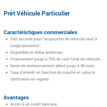
Prêt Véhicule Particulier
Caractéristiques commerciales
Prêt accordé pour l’acquisition de véhicule neuf à
usage personnel ;
Disponible en dollar américain ;
Financement jusqu’à 70% du coût total du véhicule ;
Durée de remboursement allant jusqu’à 48 mois ;
Taux d’intérêt en fonction du marché et selon la
tarification en vigueur.
Avantages
Accès à un crédit bancaire ;