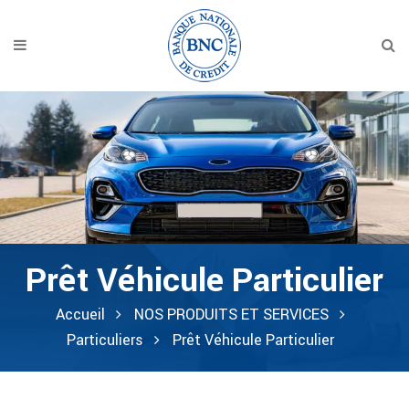
Prêt Véhicule Particulier
Accueil
NOS PRODUITS ET SERVICES
Particuliers
Prêt Véhicule Particulier