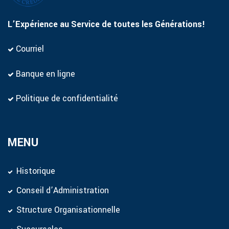
L’Expérience au Service de toutes les Générations!
Courriel
Banque en ligne
Politique de confidentialité
MENU
Historique
Conseil d’Administration
Structure Organisationnelle