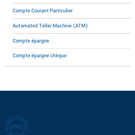
Compte Courant Particulier
Automated Teller Machine (ATM)
Compte épargne
Compte épargne chèque