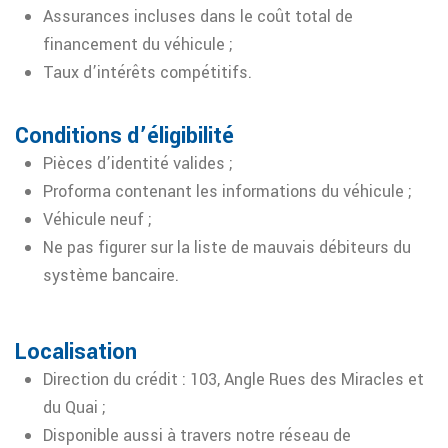
Assurances incluses dans le coût total de
financement du véhicule ;
Taux d’intérêts compétitifs.
Conditions d’éligibilité
Pièces d’identité valides ;
Proforma contenant les informations du véhicule ;
Véhicule neuf ;
Ne pas figurer sur la liste de mauvais débiteurs du
système bancaire.
Localisation
Direction du crédit : 103, Angle Rues des Miracles et
du Quai ;
Disponible aussi à travers notre réseau de