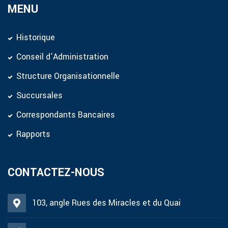
MENU
Historique
Conseil d’Administration
Structure Organisationnelle
Succursales
Correspondants Bancaires
Rapports
CONTACTEZ-NOUS
103, angle Rues des Miracles et du Quai