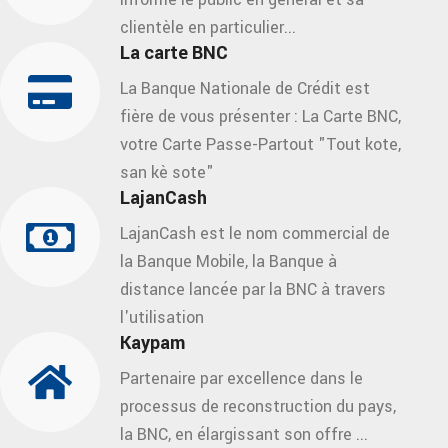
clientèle en particulier...
La carte BNC
La Banque Nationale de Crédit est
fière de vous présenter : La Carte BNC,
votre Carte Passe-Partout "Tout kote,
san kè sote"
LajanCash
LajanCash est le nom commercial de
la Banque Mobile, la Banque à
distance lancée par la BNC à travers
l'utilisation
Kaypam
Partenaire par excellence dans le
processus de reconstruction du pays,
la BNC, en élargissant son offre ...