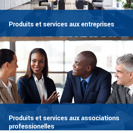
Produits et services aux entreprises
Produits et services aux associations
professionelles