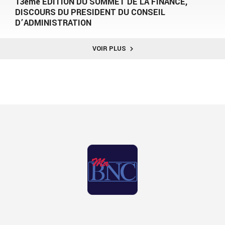
13ème EDITION DU SOMMET DE LA FINANCE,
DISCOURS DU PRESIDENT DU CONSEIL
D’ADMINISTRATION
VOIR PLUS