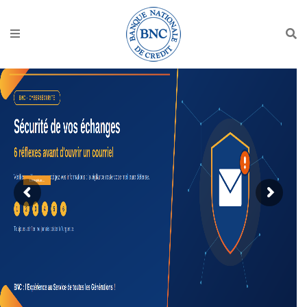
Lire plus...