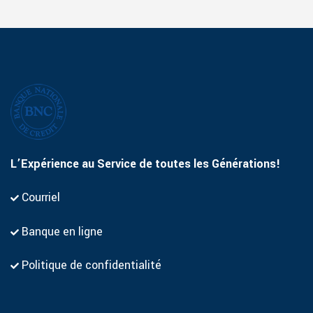
L’Expérience au Service de toutes les Générations!
Courriel
Banque en ligne
Politique de confidentialité