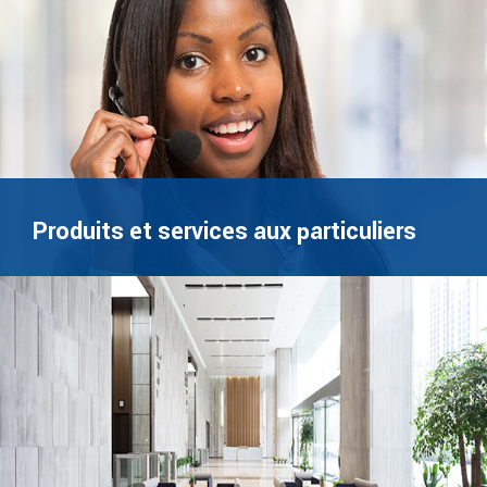
Produits et services aux particuliers