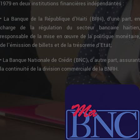
1979 en deux institutions financières indépendantes :
• La Banque de la République d'Haïti (BRH), d'une part, en
charge de la régulation du secteur bancaire haïtien,
responsable de la mise en œuvre de la politique monétaire,
de l'émission de billets et de la trésorerie d'Etat;
• La Banque Nationale de Crédit (BNC), d'autre part, assurant
la continuité de la division commerciale de la BNRH.