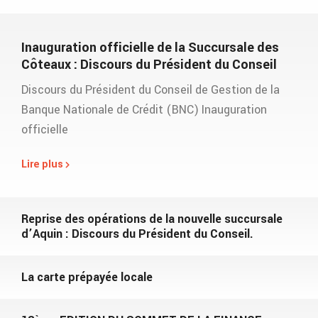
Inauguration officielle de la Succursale des
Côteaux : Discours du Président du Conseil
Discours du Président du Conseil de Gestion de la
Banque Nationale de Crédit (BNC) Inauguration
officielle
Lire plus
Reprise des opérations de la nouvelle succursale
d’Aquin : Discours du Président du Conseil.
La carte prépayée locale