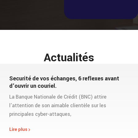
Actualités
Securité de vos échanges, 6 reflexes avant
d’ouvrir un couriel.
La Banque Nationale de Crédit (BNC) attire
l’attention de son aimable clientèle sur les
principales cyber-attaques,
Lire plus