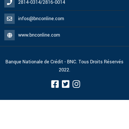
2814-0314/2816-0014
infos@bnconline.com
www.bnconline.com
Banque Nationale de Crédit - BNC. Tous Droits Réservés
2022.