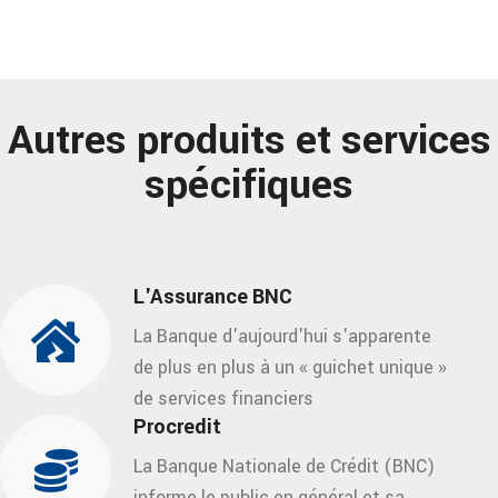
Autres produits et services
spécifiques
L'Assurance BNC
La Banque d'aujourd'hui s'apparente
de plus en plus à un « guichet unique »
de services financiers
Procredit
La Banque Nationale de Crédit (BNC)
informe le public en général et sa