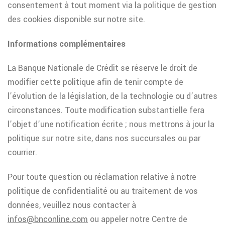
consentement à tout moment via la politique de gestion
des cookies disponible sur notre site.
Informations complémentaires
La Banque Nationale de Crédit se réserve le droit de
modifier cette politique afin de tenir compte de
l’évolution de la législation, de la technologie ou d’autres
circonstances. Toute modification substantielle fera
l’objet d’une notification écrite ; nous mettrons à jour la
politique sur notre site, dans nos succursales ou par
courrier.
Pour toute question ou réclamation relative à notre
politique de confidentialité ou au traitement de vos
données, veuillez nous contacter à
infos@bnconline.com
ou appeler notre Centre de