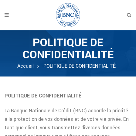
POLITIQUE DE
CONFIDENTIALITÉ
Accueil
POLITIQUE DE CONFIDENTIALITÉ
POLITIQUE DE CONFIDENTIALITÉ
La Banque Nationale de Crédit (BNC) accorde la priorité
à la protection de vos données et de votre vie privée. En
tant que client, vous transmettez diverses données