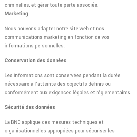
criminelles, et gérer toute perte associée.
Marketing
Nous pouvons adapter notre site web et nos
communications marketing en fonction de vos
informations personnelles.
Conservation des données
Les informations sont conservées pendant la durée
nécessaire à l’atteinte des objectifs définis ou
conformément aux exigences légales et réglementaires.
Sécurité des données
La BNC applique des mesures techniques et
organisationnelles appropriées pour sécuriser les