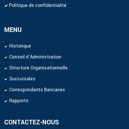
Politique de confidentialité
MENU
Historique
Conseil d’Administration
Structure Organisationnelle
Succursales
Correspondants Bancaires
Rapports
CONTACTEZ-NOUS