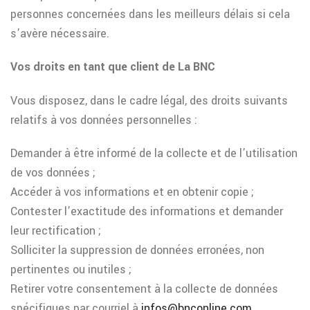
personnes concernées dans les meilleurs délais si cela
s’avère nécessaire.
Vos droits en tant que client de La BNC
Vous disposez, dans le cadre légal, des droits suivants
relatifs à vos données personnelles :
Demander à être informé de la collecte et de l’utilisation
de vos données ;
Accéder à vos informations et en obtenir copie ;
Contester l’exactitude des informations et demander
leur rectification ;
Solliciter la suppression de données erronées, non
pertinentes ou inutiles ;
Retirer votre consentement à la collecte de données
spécifiques par courriel à
infos@bnconline.com
,