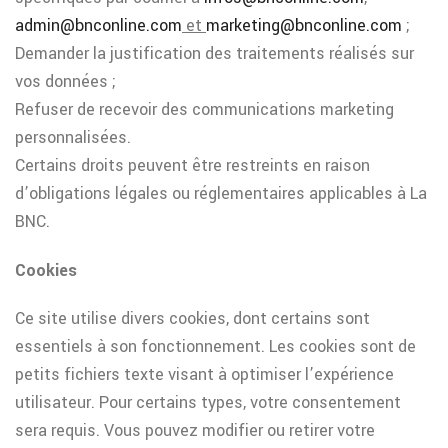
admin@bnconline.com
et
marketing@bnconline.com
;
Demander la justification des traitements réalisés sur
vos données ;
Refuser de recevoir des communications marketing
personnalisées.
Certains droits peuvent être restreints en raison
d’obligations légales ou réglementaires applicables à La
BNC.
Cookies
Ce site utilise divers cookies, dont certains sont
essentiels à son fonctionnement. Les cookies sont de
petits fichiers texte visant à optimiser l’expérience
utilisateur. Pour certains types, votre consentement
sera requis. Vous pouvez modifier ou retirer votre