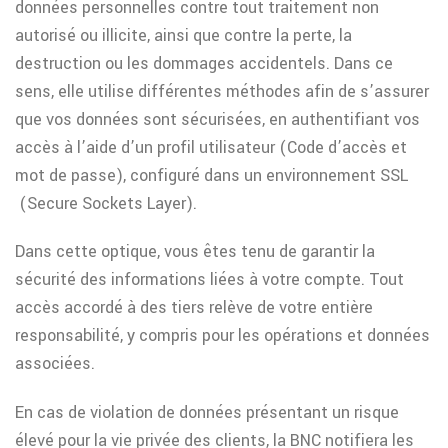
données personnelles contre tout traitement non
autorisé ou illicite, ainsi que contre la perte, la
destruction ou les dommages accidentels. Dans ce
sens, elle utilise différentes méthodes afin de s’assurer
que vos données sont sécurisées, en authentifiant vos
accès à l’aide d’un profil utilisateur (Code d’accès et
mot de passe), configuré dans un environnement SSL
(Secure Sockets Layer).
Dans cette optique, vous êtes tenu de garantir la
sécurité des informations liées à votre compte. Tout
accès accordé à des tiers relève de votre entière
responsabilité, y compris pour les opérations et données
associées.
En cas de violation de données présentant un risque
élevé pour la vie privée des clients, la BNC notifiera les