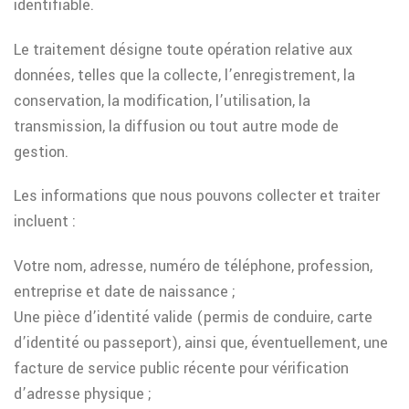
identifiable.
Le traitement désigne toute opération relative aux
données, telles que la collecte, l’enregistrement, la
conservation, la modification, l’utilisation, la
transmission, la diffusion ou tout autre mode de
gestion.
Les informations que nous pouvons collecter et traiter
incluent :
Votre nom, adresse, numéro de téléphone, profession,
entreprise et date de naissance ;
Une pièce d’identité valide (permis de conduire, carte
d’identité ou passeport), ainsi que, éventuellement, une
facture de service public récente pour vérification
d’adresse physique ;