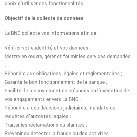
choix d’utiliser ces fonctionnalités.
Objectif de la collecte de données
La BNC collecte vos informations afin de :
Vérifier votre identité et vos données ;
Mettre en œuvre, gérer et fournir les services demandés
;
Répondre aux obligations légales et réglementaires ;
Garantir le bon fonctionnement de la banque ;
Faciliter le recouvrement de créances ou l’exécution de
vos engagements envers La BNC ;
Répondre à des décisions judiciaires, mandats ou
requêtes d’autorités légales ;
Traiter les réclamations ou plaintes ;
Prévenir ou détecter la fraude ou des activités