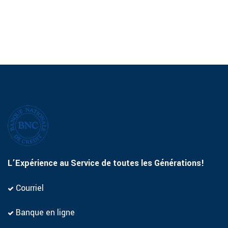
L’Expérience au Service de toutes les Générations!
Courriel
Banque en ligne