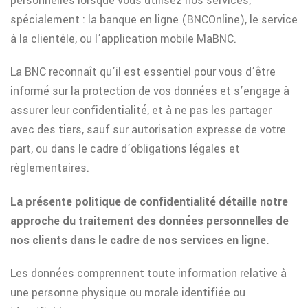
personnelles lorsque vous utilisez nos services,
spécialement : la banque en ligne (BNCOnline), le service
à la clientèle, ou l’application mobile MaBNC.
La BNC reconnaît qu’il est essentiel pour vous d’être
informé sur la protection de vos données et s’engage à
assurer leur confidentialité, et à ne pas les partager
avec des tiers, sauf sur autorisation expresse de votre
part, ou dans le cadre d’obligations légales et
règlementaires.
La présente politique de confidentialité détaille notre
approche du traitement des données personnelles de
nos clients dans le cadre de nos services en ligne.
Les données comprennent toute information relative à
une personne physique ou morale identifiée ou