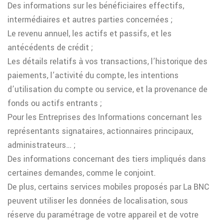
Des informations sur les bénéficiaires effectifs,
intermédiaires et autres parties concernées ;
Le revenu annuel, les actifs et passifs, et les
antécédents de crédit ;
Les détails relatifs à vos transactions, l’historique des
paiements, l’activité du compte, les intentions
d’utilisation du compte ou service, et la provenance de
fonds ou actifs entrants ;
Pour les Entreprises des Informations concernant les
représentants signataires, actionnaires principaux,
administrateurs… ;
Des informations concernant des tiers impliqués dans
certaines demandes, comme le conjoint.
De plus, certains services mobiles proposés par La BNC
peuvent utiliser les données de localisation, sous
réserve du paramétrage de votre appareil et de votre