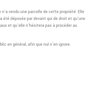
n’a vendu une parcelle de cette propriété. Elle
e a été déposée par devant qui de droit et qu’une
gaux et qu’elle n’hésitera pas à procéder au
lic en général, afin que nul n’en ignore.