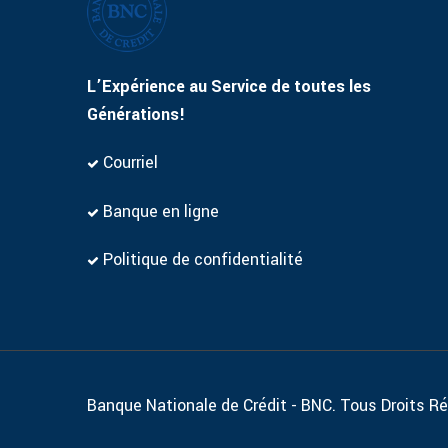
L’Expérience au Service de toutes les
Générations!
Courriel
Banque en ligne
Politique de confidentialité
Banque Nationale de Crédit - BNC. Tous Droits R