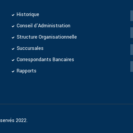
Historique
Conseil d’Administration
Structure Organisationnelle
Succursales
Correspondants Bancaires
Rapports
éservés 2022.