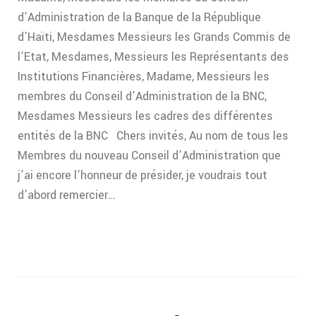
d’Administration de la Banque de la République
d’Haïti, Mesdames Messieurs les Grands Commis de
l’Etat, Mesdames, Messieurs les Représentants des
Institutions Financières, Madame, Messieurs les
membres du Conseil d’Administration de la BNC,
Mesdames Messieurs les cadres des différentes
entités de la BNC Chers invités, Au nom de tous les
Membres du nouveau Conseil d’Administration que
j’ai encore l’honneur de présider, je voudrais tout
d’abord remercier…