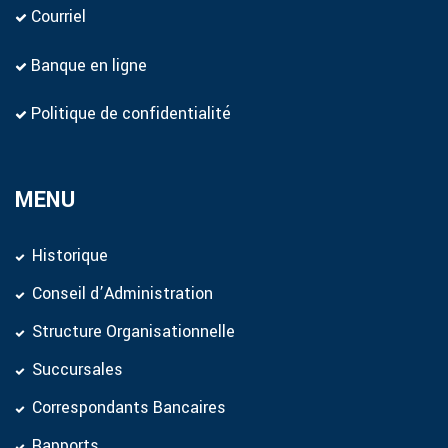
Courriel
Banque en ligne
Politique de confidentialité
MENU
Historique
Conseil d’Administration
Structure Organisationnelle
Succursales
Correspondants Bancaires
Rapports