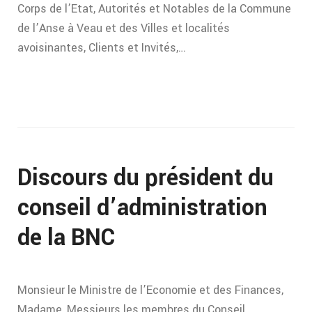
Corps de l’Etat, Autorités et Notables de la Commune
de l’Anse à Veau et des Villes et localités
avoisinantes, Clients et Invités,…
Discours du président du
conseil d’administration
de la BNC
Monsieur le Ministre de l’Economie et des Finances,
Madame, Messieurs les membres du Conseil