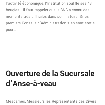
l’activité économique, l‘Institution souffle ses 43
bougies. Il faut rappeler que la BNC a connu des
moments très difficiles dans son histoire. Si les
premiers Conseils d’Administration s’en sont sortis,
pour…
Ouverture de la Sucursale
d’Anse-à-veau
Mesdames, Messieurs les Représentants des Divers