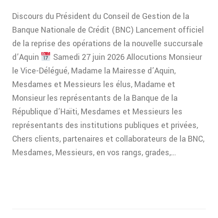
Discours du Président du Conseil de Gestion de la
Banque Nationale de Crédit (BNC) Lancement officiel
de la reprise des opérations de la nouvelle succursale
d’Aquin
Samedi 27 juin 2026 Allocutions Monsieur
le Vice-Délégué, Madame la Mairesse d’Aquin,
Mesdames et Messieurs les élus, Madame et
Monsieur les représentants de la Banque de la
République d’Haïti, Mesdames et Messieurs les
représentants des institutions publiques et privées,
Chers clients, partenaires et collaborateurs de la BNC,
Mesdames, Messieurs, en vos rangs, grades,…