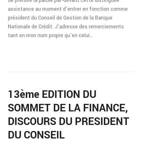
de prendre la parole par-devant cette distinguée
assistance au moment d’entrer en fonction comme
président du Conseil de Gestion de la Banque
Nationale de Crédit. J’adresse des remerciements
tant en mon nom propre qu’en celui…
13ème EDITION DU
SOMMET DE LA FINANCE,
DISCOURS DU PRESIDENT
DU CONSEIL