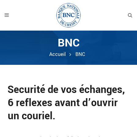
BNC
Accueil
BNC
Securité de vos échanges,
6 reflexes avant d’ouvrir
un couriel.