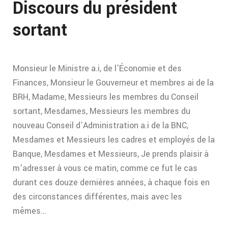
Discours du président
sortant
Monsieur le Ministre a.i, de l’Économie et des
Finances, Monsieur le Gouverneur et membres ai de la
BRH, Madame, Messieurs les membres du Conseil
sortant, Mesdames, Messieurs les membres du
nouveau Conseil d’Administration a.i de la BNC,
Mesdames et Messieurs les cadres et employés de la
Banque, Mesdames et Messieurs, Je prends plaisir à
m’adresser à vous ce matin, comme ce fut le cas
durant ces douze dernières années, à chaque fois en
des circonstances différentes, mais avec les
mêmes…