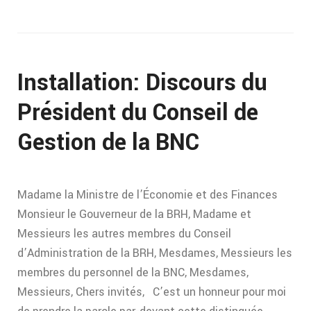
Installation: Discours du
Président du Conseil de
Gestion de la BNC
Madame la Ministre de l’Économie et des Finances
Monsieur le Gouverneur de la BRH, Madame et
Messieurs les autres membres du Conseil
d’Administration de la BRH, Mesdames, Messieurs les
membres du personnel de la BNC, Mesdames,
Messieurs, Chers invités, C’est un honneur pour moi