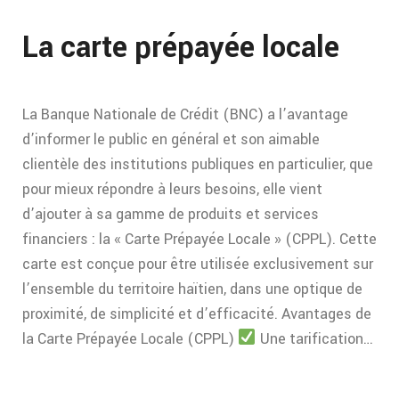
La carte prépayée locale
La Banque Nationale de Crédit (BNC) a l’avantage
d’informer le public en général et son aimable
clientèle des institutions publiques en particulier, que
pour mieux répondre à leurs besoins, elle vient
d’ajouter à sa gamme de produits et services
financiers : la « Carte Prépayée Locale » (CPPL). Cette
carte est conçue pour être utilisée exclusivement sur
l’ensemble du territoire haïtien, dans une optique de
proximité, de simplicité et d’efficacité. Avantages de
la Carte Prépayée Locale (CPPL)
Une tarification…