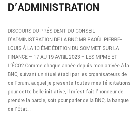
D’ADMINISTRATION
DISCOURS DU PRÉSIDENT DU CONSEIL
D’ADMINISTRATION DE LA BNC MR RAOÛL PIERRE-
LOUIS À LA 13 ÈME ÉDITION DU SOMMET SUR LA
FINANCE – 17 AU 19 AVRIL 2023 – LES MPME ET
L’ÉCO2 Comme chaque année depuis mon arrivée à la
BNC, suivant un rituel établi par les organisateurs de
ce Forum, auquel je présente toutes mes félicitations
pour cette belle initiative, il m’est fait l’honneur de
prendre la parole, soit pour parler de la BNC, la banque
de l’État…