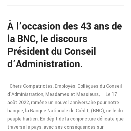
À l’occasion des 43 ans de
la BNC, le discours
Président du Conseil
d’Administration.
Chers Compatriotes, Employés, Collègues du Conseil
d’Administration, Mesdames et Messieurs, Le 17
août 2022, ramène un nouvel anniversaire pour notre
banque, la Banque Nationale du Crédit, (BNC), celle du
peuple haïtien. En dépit de la conjoncture délicate que
traverse le pays, avec ses conséquences sur