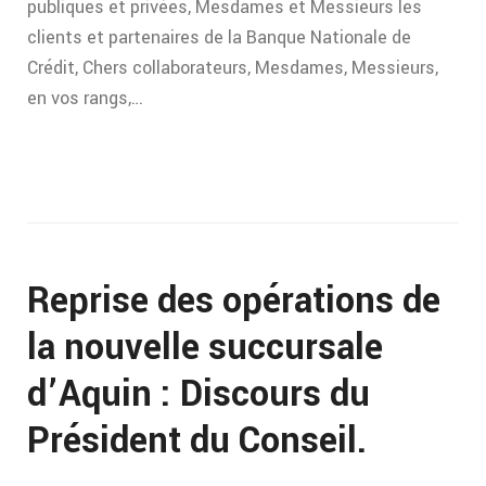
publiques et privées, Mesdames et Messieurs les
clients et partenaires de la Banque Nationale de
Crédit, Chers collaborateurs, Mesdames, Messieurs,
en vos rangs,…
Reprise des opérations de
la nouvelle succursale
d’Aquin : Discours du
Président du Conseil.