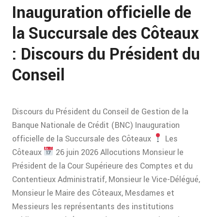
Inauguration officielle de
la Succursale des Côteaux
: Discours du Président du
Conseil
Discours du Président du Conseil de Gestion de la
Banque Nationale de Crédit (BNC) Inauguration
officielle de la Succursale des Côteaux
Les
Côteaux
26 juin 2026 Allocutions Monsieur le
Président de la Cour Supérieure des Comptes et du
Contentieux Administratif, Monsieur le Vice-Délégué,
Monsieur le Maire des Côteaux, Mesdames et
Messieurs les représentants des institutions