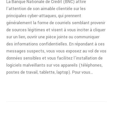
La Banque Nationale de Crédit (BNC) attire
l’attention de son aimable clientèle sur les
principales cyber-attaques, qui prennent
généralement la forme de courriels semblant provenir
de sources légitimes et visent à vous inciter à cliquer
sur un lien, ouvrir une pièce jointe ou communiquer
des informations confidentielles. En répondant à ces
messages suspects, vous vous exposez au vol de vos
données sensibles et vous facilitez l’installation de
logiciels malveillants sur vos appareils (téléphones,
postes de travail, tablette, laptop). Pour vous…