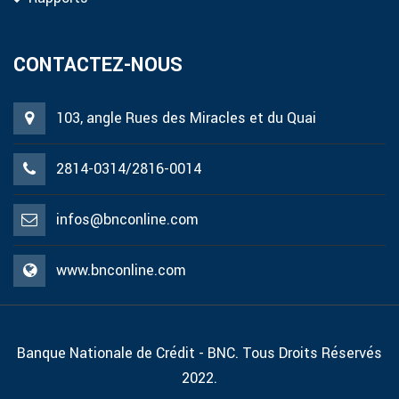
CONTACTEZ-NOUS
103, angle Rues des Miracles et du Quai
2814-0314/2816-0014
infos@bnconline.com
www.bnconline.com
Banque Nationale de Crédit - BNC. Tous Droits Réservés
2022.