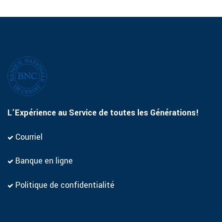
L’Expérience au Service de toutes les Générations!
Courriel
Banque en ligne
Politique de confidentialité