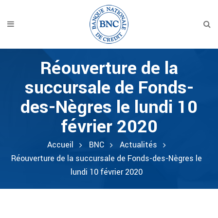
Réouverture de la
succursale de Fonds-
des-Nègres le lundi 10
février 2020
Accueil
BNC
Actualités
Réouverture de la succursale de Fonds-des-Nègres le
lundi 10 février 2020