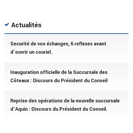
Actualités
Securité de vos échanges, 6 reflexes avant
d’ouvrir un couriel.
Inauguration officielle de la Succursale des
Côteaux : Discours du Président du Conseil
Reprise des opérations de la nouvelle succursale
d’Aquin : Discours du Président du Conseil.