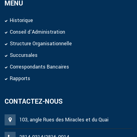
MENU
Historique
Conseil d’Administration
Structure Organisationnelle
Succursales
Correspondants Bancaires
Rapports
CONTACTEZ-NOUS
103, angle Rues des Miracles et du Quai